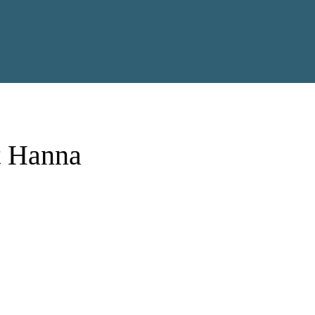
t Hanna