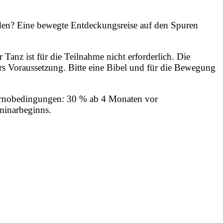
eden? Eine bewegte Entdeckungsreise auf den Spuren
anz ist für die Teilnahme nicht erforderlich. Die
ars Voraussetzung. Bitte eine Bibel und für die Bewegung
ornobedingungen: 30 % ab 4 Monaten vor
minarbeginns.