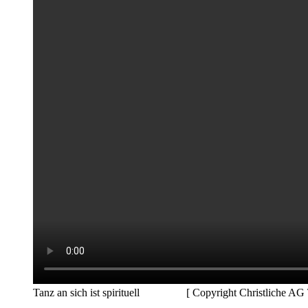
Tanz an sich ist spirituell [ Copyright Christliche AG T