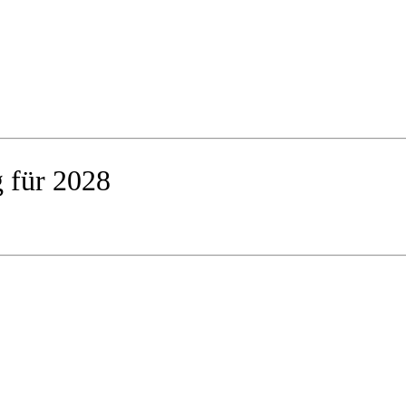
ng für 2028