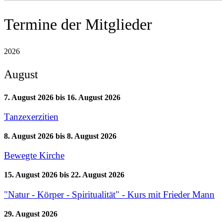
Termine der Mitglieder
2026
August
7. August 2026
bis
16. August 2026
Tanzexerzitien
8. August 2026
bis
8. August 2026
Bewegte Kirche
15. August 2026
bis
22. August 2026
"Natur - Körper - Spiritualität" - Kurs mit Frieder Mann
29. August 2026