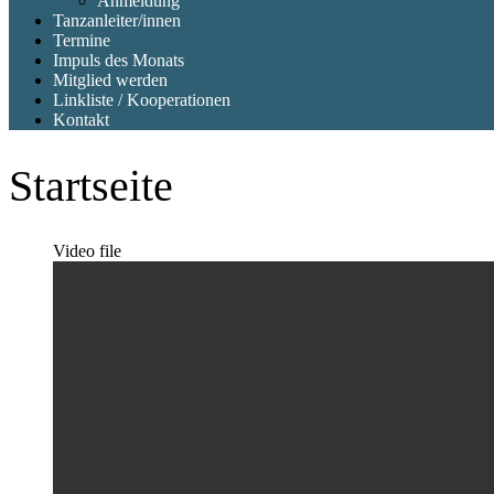
Anmeldung
Tanzanleiter/innen
Termine
Impuls des Monats
Mitglied werden
Linkliste / Kooperationen
Kontakt
Startseite
Video file