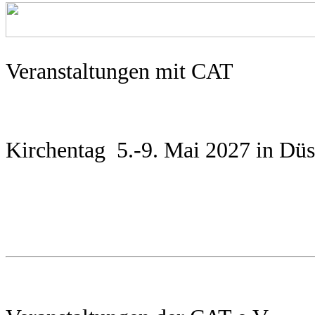
Veranstaltungen mit CAT
Kirchentag 5.-9. Mai 2027 in Dü