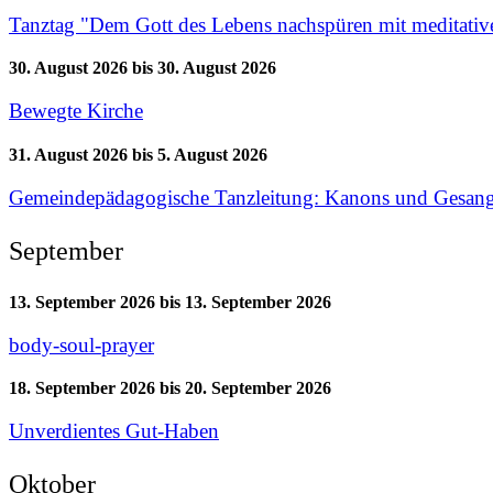
Tanztag "Dem Gott des Lebens nachspüren mit meditativ
30. August 2026
bis
30. August 2026
Bewegte Kirche
31. August 2026
bis
5. August 2026
Gemeindepädagogische Tanzleitung: Kanons und Gesang
September
13. September 2026
bis
13. September 2026
body-soul-prayer
18. September 2026
bis
20. September 2026
Unverdientes Gut-Haben
Oktober