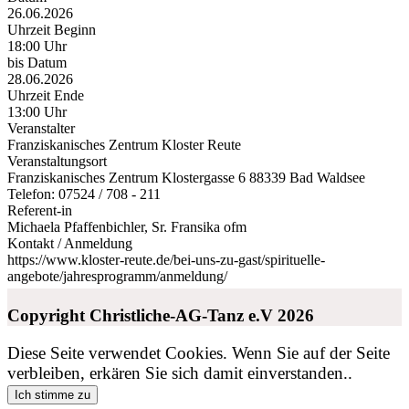
26.06.2026
Uhrzeit Beginn
18:00 Uhr
bis Datum
28.06.2026
Uhrzeit Ende
13:00 Uhr
Veranstalter
Franziskanisches Zentrum Kloster Reute
Veranstaltungsort
Franziskanisches Zentrum Klostergasse 6 88339 Bad Waldsee
Telefon: 07524 / 708 - 211
Referent-in
Michaela Pfaffenbichler, Sr. Fransika ofm
Kontakt / Anmeldung
https://www.kloster-reute.de/bei-uns-zu-gast/spirituelle-
angebote/jahresprogramm/anmeldung/
Copyright Christliche-AG-Tanz e.V 2026
Diese Seite verwendet Cookies. Wenn Sie auf der Seite
verbleiben, erkären Sie sich damit einverstanden..
Ich stimme zu