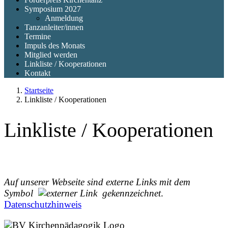
Symposium 2027
Anmeldung
Tanzanleiter/innen
Termine
Impuls des Monats
Mitglied werden
Linkliste / Kooperationen
Kontakt
Startseite
Linkliste / Kooperationen
Linkliste / Kooperationen
Auf unserer Webseite sind externe Links mit dem
Symbol
gekennzeichnet
.
Datenschutzhinweis