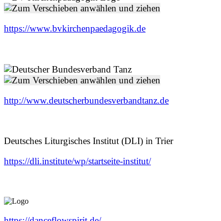
https://www.bvkirchenpaedagogik.de
http://www.deutscherbundesverbandtanz.de
Deutsches Liturgisches Institut (DLI) in Trier
https://dli.institute/wp/startseite-institut/
https://danceflowspirit.de/