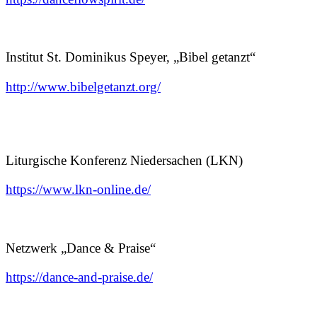
Institut St. Dominikus Speyer, „Bibel getanzt“
http://www.bibelgetanzt.org/
Liturgische Konferenz Niedersachen (LKN)
https://www.lkn-online.de/
Netzwerk „Dance & Praise“
https://dance-and-praise.de/