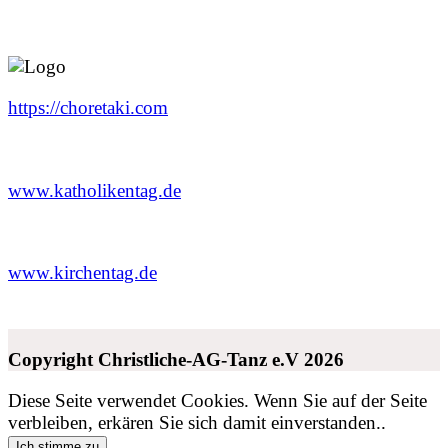
https://choretaki.com
www.katholikentag.de
www.kirchentag.de
Copyright Christliche-AG-Tanz e.V 2026
Diese Seite verwendet Cookies. Wenn Sie auf der Seite
verbleiben, erkären Sie sich damit einverstanden..
Ich stimme zu