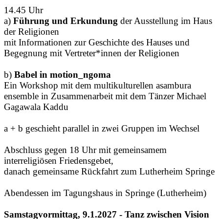
14.45 Uhr
a)
Führung und Erkundung
der Ausstellung im Haus
der Religionen
mit Informationen zur Geschichte des Hauses und
Begegnung mit Vertreter*innen der Religionen
b)
Babel in motion_ngoma
Ein Workshop mit dem multikulturellen asambura
ensemble in Zusammenarbeit mit dem Tänzer Michael
Gagawala Kaddu
a + b geschieht parallel in zwei Gruppen im Wechsel
Abschluss gegen 18 Uhr mit gemeinsamem
interreligiösen Friedensgebet,
danach gemeinsame Rückfahrt zum Lutherheim Springe
Abendessen im Tagungshaus in Springe (Lutherheim)
Samstagvormittag, 9.1.2027 - Tanz zwischen Vision