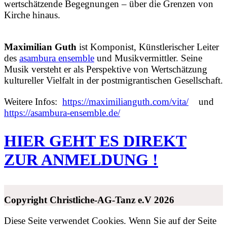
wertschätzende Begegnungen – über die Grenzen von
Kirche hinaus.
Maximilian Guth
ist Komponist, Künstlerischer Leiter
des
asambura ensemble
und Musikvermittler. Seine
Musik versteht er als Perspektive von Wertschätzung
kultureller Vielfalt in der postmigrantischen Gesellschaft.
Weitere Infos:
https://maximilianguth.com/vita/
und
https://asambura-ensemble.de/
HIER GEHT ES DIREKT
ZUR ANMELDUNG !
Copyright Christliche-AG-Tanz e.V 2026
Diese Seite verwendet Cookies. Wenn Sie auf der Seite