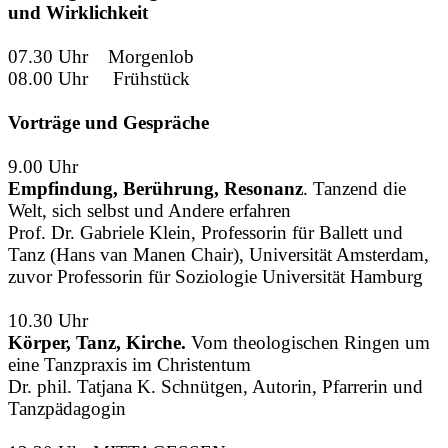
und Wirklichkeit
07.30 Uhr Morgenlob
08.00 Uhr Frühstück
Vorträge und Gespräche
9.00 Uhr
Empfindung, Berührung, Resonanz
. Tanzend die
Welt, sich selbst und Andere erfahren
Prof. Dr. Gabriele Klein, Professorin für Ballett und
Tanz (Hans van Manen Chair), Universität Amsterdam,
zuvor Professorin für Soziologie Universität Hamburg
10.30 Uhr
Körper, Tanz, Kirche.
Vom theologischen Ringen um
eine Tanzpraxis im Christentum
Dr. phil. Tatjana K. Schnütgen, Autorin, Pfarrerin und
Tanzpädagogin