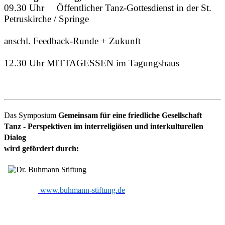
09.30 Uhr
Öffentlicher Tanz-Gottesdienst in der St.
Petruskirche / Springe
anschl. Feedback-Runde + Zukunft
12.30 Uhr MITTAGESSEN im Tagungshaus
Das Symposium
Gemeinsam für eine friedliche Gesellschaft
Tanz - Perspektiven im interreligiösen und interkulturellen
Dialog
wird gefördert durch:
www.buhmann-stiftung.de