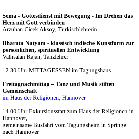
Sema - Gottesdienst mit Bewegung - Im Drehen das
Herz mit Gott verbinden
Arzuhan Cicek Aksoy, Türkischlehrerin
Bharata Natyam - klassisch indische Kunstform zur
persönlichen, spirituellen Entwicklung
Vathsalan Rajan, Tanzlehrer
12.30 Uhr MITTAGESSEN im Tagungshaus
Freitagnachmittag – Tanz und Musik stiften
Gemeinschaft
im Haus der Religionen, Hannover
14.00 Uhr Exkursionsstart zum Haus der Religionen in
Hannover,
gemeinsame Busfahrt vom Tagungsheim in Springe
nach Hannover