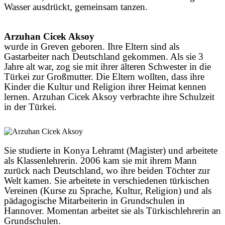
Wasser ausdrückt, gemeinsam tanzen.
Arzuhan Cicek Aksoy
wurde in Greven geboren. Ihre Eltern sind als
Gastarbeiter nach Deutschland gekommen. Als sie 3
Jahre alt war, zog sie mit ihrer älteren Schwester in die
Türkei zur Großmutter. Die Eltern wollten, dass ihre
Kinder die Kultur und Religion ihrer Heimat kennen
lernen. Arzuhan Cicek Aksoy verbrachte ihre Schulzeit
in der Türkei.
Sie studierte in Konya Lehramt (Magister) und arbeitete
als Klassenlehrerin. 2006 kam sie mit ihrem Mann
zurück nach Deutschland, wo ihre beiden Töchter zur
Welt kamen. Sie arbeitete in verschiedenen türkischen
Vereinen (Kurse zu Sprache, Kultur, Religion) und als
pädagogische Mitarbeiterin in Grundschulen in
Hannover. Momentan arbeitet sie als Türkischlehrerin an
Grundschulen.