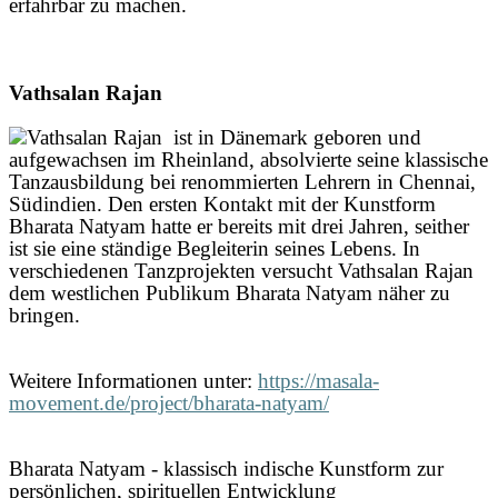
erfahrbar zu machen.
Vathsalan Rajan
ist in Dänemark geboren und
aufgewachsen im Rheinland, absolvierte seine klassische
Tanzausbildung bei renommierten Lehrern in Chennai,
Südindien. Den ersten Kontakt mit der Kunstform
Bharata Natyam hatte er bereits mit drei Jahren, seither
ist sie eine ständige Begleiterin seines Lebens. In
verschiedenen Tanzprojekten versucht Vathsalan Rajan
dem westlichen Publikum Bharata Natyam näher zu
bringen.
Weitere Informationen unter:
https://masala-
movement.de/project/bharata-natyam/
Bharata Natyam - klassisch indische Kunstform zur
persönlichen, spirituellen Entwicklung