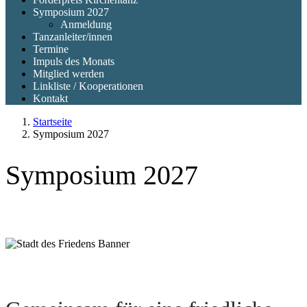
Symposium 2027
Anmeldung
Tanzanleiter/innen
Termine
Impuls des Monats
Mitglied werden
Linkliste / Kooperationen
Kontakt
Startseite
Symposium 2027
Symposium 2027