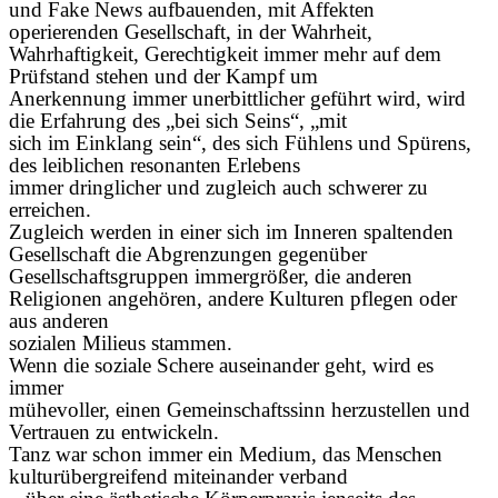
und Fake News aufbauenden, mit Affekten
operierenden Gesellschaft, in der Wahrheit,
Wahrhaftigkeit, Gerechtigkeit immer mehr auf dem
Prüfstand stehen und der Kampf um
Anerkennung immer unerbittlicher geführt wird, wird
die Erfahrung des „bei sich Seins“, „mit
sich im Einklang sein“, des sich Fühlens und Spürens,
des leiblichen resonanten Erlebens
immer dringlicher und zugleich auch schwerer zu
erreichen.
Zugleich werden in einer sich im Inneren spaltenden
Gesellschaft die Abgrenzungen gegenüber
Gesellschaftsgruppen immergrößer, die anderen
Religionen angehören, andere Kulturen pflegen oder
aus anderen
sozialen Milieus stammen.
Wenn die soziale Schere auseinander geht, wird es
immer
mühevoller, einen Gemeinschaftssinn herzustellen und
Vertrauen zu entwickeln.
Tanz war schon immer ein Medium, das Menschen
kulturübergreifend miteinander verband