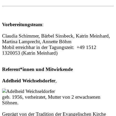
Vorbereitungsteam
:
Claudia Schimmer, Bärbel Sinsbeck, Katrin Meinhard,
Martina Lamprecht, Annette Böhm
Mobil erreichbar in der Tagungszeit: +49 1512
1320053 (Katrin Meinhard)
Referent*innen und Mitwirkende
Adelheid Weichselsdorfer
,
geb. 1956, verheiratet, Mutter von 2 erwachsenen
Söhnen.
Geprägt von der Tradition der Evangelischen Kirche