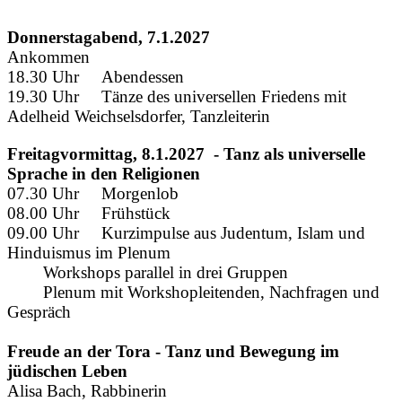
Donnerstagabend, 7.1.2027
Ankommen
18.30 Uhr Abendessen
19.30 Uhr Tänze des universellen Friedens mit
Adelheid Weichselsdorfer, Tanzleiterin
Freitagvormittag, 8.1.2027 - Tanz als universelle
Sprache in den Religionen
07.30 Uhr Morgenlob
08.00 Uhr Frühstück
09.00 Uhr Kurzimpulse aus Judentum, Islam und
Hinduismus im Plenum
Workshops parallel in drei Gruppen
Plenum mit Workshopleitenden, Nachfragen und
Gespräch
Freude an der Tora - Tanz und Bewegung im
jüdischen Leben
Alisa Bach, Rabbinerin