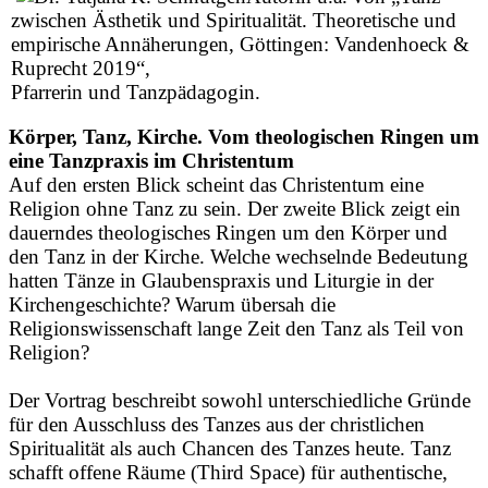
zwischen Ästhetik und Spiritualität. Theoretische und
empirische Annäherungen, Göttingen: Vandenhoeck &
Ruprecht 2019“,
Pfarrerin und Tanzpädagogin.
Körper, Tanz, Kirche. Vom theologischen Ringen um
eine Tanzpraxis im Christentum
Auf den ersten Blick scheint das Christentum eine
Religion ohne Tanz zu sein. Der zweite Blick zeigt ein
dauerndes theologisches Ringen um den Körper und
den Tanz in der Kirche. Welche wechselnde Bedeutung
hatten Tänze in Glaubenspraxis und Liturgie in der
Kirchengeschichte? Warum übersah die
Religionswissenschaft lange Zeit den Tanz als Teil von
Religion?
Der Vortrag beschreibt sowohl unterschiedliche Gründe
für den Ausschluss des Tanzes aus der christlichen
Spiritualität als auch Chancen des Tanzes heute. Tanz
schafft offene Räume (Third Space) für authentische,