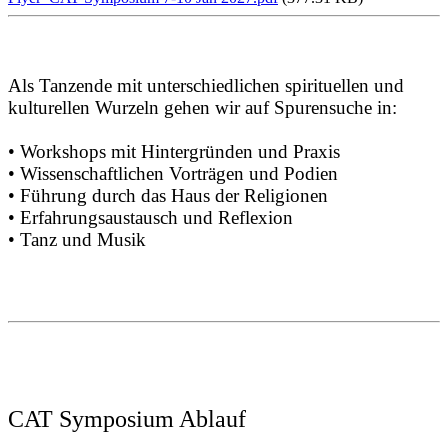
Als Tanzende mit unterschiedlichen spirituellen und
kulturellen Wurzeln gehen wir auf Spurensuche in:
• Workshops mit Hintergründen und Praxis
• Wissenschaftlichen Vorträgen und Podien
• Führung durch das Haus der Religionen
• Erfahrungsaustausch und Reflexion
• Tanz und Musik
CAT Symposium Ablauf