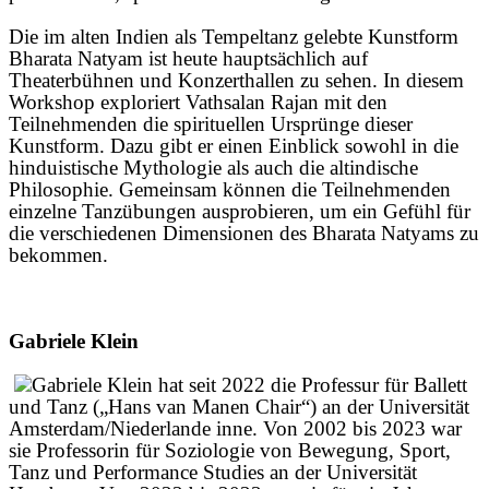
Die im alten Indien als Tempeltanz gelebte Kunstform
Bharata Natyam ist heute hauptsächlich auf
Theaterbühnen und Konzerthallen zu sehen. In diesem
Workshop exploriert Vathsalan Rajan mit den
Teilnehmenden die spirituellen Ursprünge dieser
Kunstform. Dazu gibt er einen Einblick sowohl in die
hinduistische Mythologie als auch die altindische
Philosophie. Gemeinsam können die Teilnehmenden
einzelne Tanzübungen ausprobieren, um ein Gefühl für
die verschiedenen Dimensionen des Bharata Natyams zu
bekommen.
Gabriele Klein
hat seit 2022 die Professur für Ballett
und Tanz („Hans van Manen Chair“) an der Universität
Amsterdam/Niederlande inne. Von 2002 bis 2023 war
sie Professorin für Soziologie von Bewegung, Sport,
Tanz und Performance Studies an der Universität