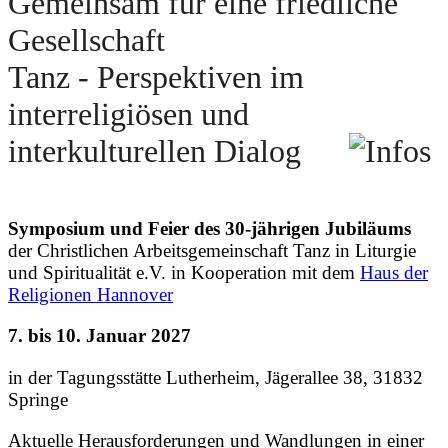
Gemeinsam für eine friedliche
Gesellschaft
Tanz - Perspektiven im
interreligiösen und
interkulturellen Dialog
Symposium und Feier des 30-jährigen Jubiläums
der Christlichen Arbeitsgemeinschaft Tanz in Liturgie
und Spiritualität e.V. in Kooperation mit dem
Haus der
Religionen Hannover
7. bis 10. Januar 2027
in der Tagungsstätte Lutherheim, Jägerallee 38, 31832
Springe
Aktuelle Herausforderungen und Wandlungen in einer